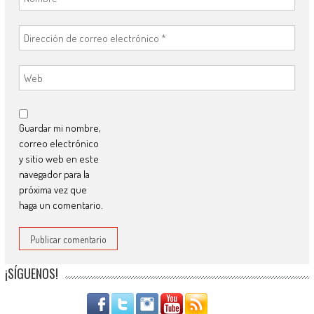
Guardar mi nombre,
correo electrónico
y sitio web en este
navegador para la
próxima vez que
haga un comentario.
¡SÍGUENOS!