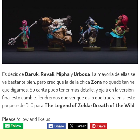
Es decir, de
Daruk
,
Revali
,
Mipha
y
Urbosa
. La mayoría de ellas se
ve bastante bien, pero creo que la de la chica
Zora
no quedó tan fiel
que digamos. Su carita pudo tener más detalle, y ojalá en la versión
final esto cambie. Tendremos que ver que es lo que traerá en sí este
paquete de DLC para
The Legend of Zelda: Breath of the Wild
.
Please follow and like us: