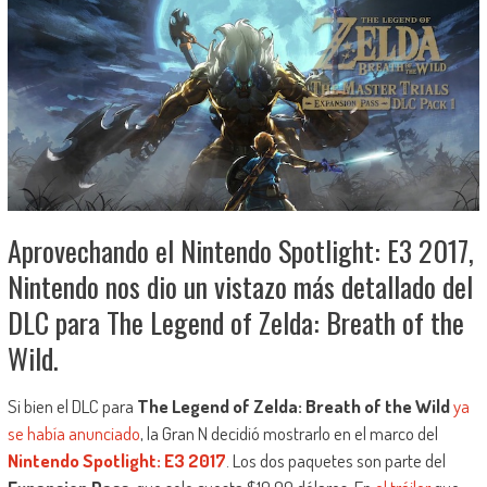
Aprovechando el Nintendo Spotlight: E3 2017,
Nintendo nos dio un vistazo más detallado del
DLC para The Legend of Zelda: Breath of the
Wild.
Si bien el DLC para
The Legend of Zelda: Breath of the Wild
ya
se había anunciado
, la Gran N decidió mostrarlo en el marco del
Nintendo Spotlight: E3 2017
. Los dos paquetes son parte del