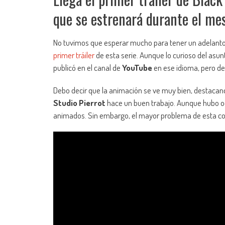
que se estrenará durante el mes
No tuvimos que esperar mucho para tener un adelant
primer tráiler
de esta serie. Aunque lo curioso del asun
publicó en el canal de
YouTube
en ese idioma, pero de 
Debo decir que la animación se ve muy bien, destacand
Studio Pierrot
hace un buen trabajo. Aunque hubo 
animados. Sin embargo, el mayor problema de esta c