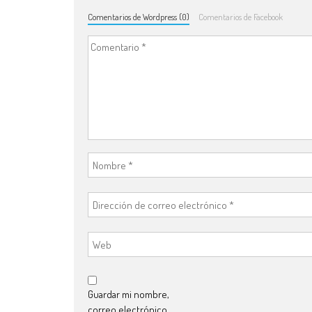
Comentarios de Wordpress (0)
Comentarios de Facebook
Guardar mi nombre,
correo electrónico