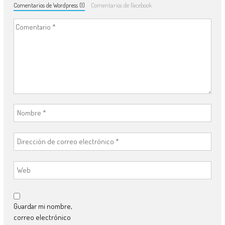
Comentarios de Wordpress (1)
Comentarios de Facebook
Guardar mi nombre,
correo electrónico