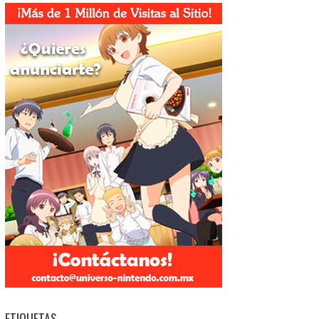
ETIQUETAS