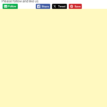
Please follow and like us: