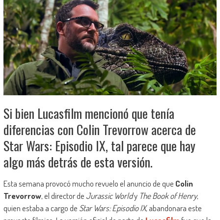
Si bien Lucasfilm mencionó que tenía
diferencias con Colin Trevorrow acerca de
Star Wars: Episodio IX, tal parece que hay
algo más detrás de esta versión.
Esta semana provocó mucho revuelo el anuncio de que
Colin
Trevorrow
, el director de
Jurassic World
y
The Book of Henry
,
quien estaba a cargo de
Star Wars: Episodio IX
, abandonara este