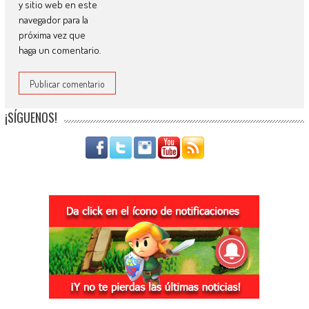
y sitio web en este
navegador para la
próxima vez que
haga un comentario.
¡SÍGUENOS!