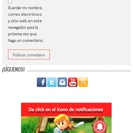
Guardar mi nombre,
correo electrónico
y sitio web en este
navegador para la
próxima vez que
haga un comentario.
¡SÍGUENOS!