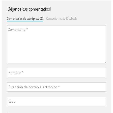
¡Déjanos tus comentatios!
Comentarios de Wordpress (2)
Comentarios de Facebook