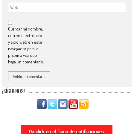
Guardar mi nombre,
correo electrónico
y sitio web en este
navegador para la
próxima vez que
haga un comentario.
¡SÍGUENOS!