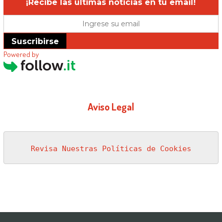
¡Recibe las últimas noticias en tu email!
Suscribirse
Powered by
Aviso Legal
Revisa Nuestras Políticas de Cookies