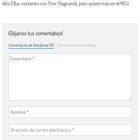
Idris Elba, contento con Thor: Ragnarok, pero quiere más en el MCU
¡Déjanos tus comentatios!
Comentarios de Wordpress (0)
Comentarios de Facebook