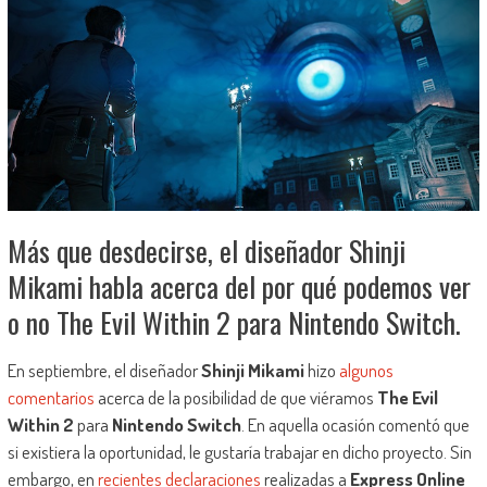
Más que desdecirse, el diseñador Shinji
Mikami habla acerca del por qué podemos ver
o no The Evil Within 2 para Nintendo Switch.
En septiembre, el diseñador
Shinji Mikami
hizo
algunos
comentarios
acerca de la posibilidad de que viéramos
The Evil
Within 2
para
Nintendo Switch
. En aquella ocasión comentó que
si existiera la oportunidad, le gustaría trabajar en dicho proyecto. Sin
embargo, en
recientes declaraciones
realizadas a
Express Online