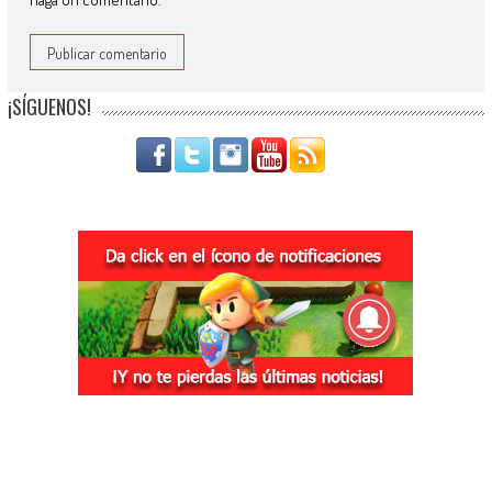
¡SÍGUENOS!