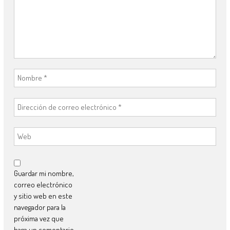
Guardar mi nombre,
correo electrónico
y sitio web en este
navegador para la
próxima vez que
haga un comentario.