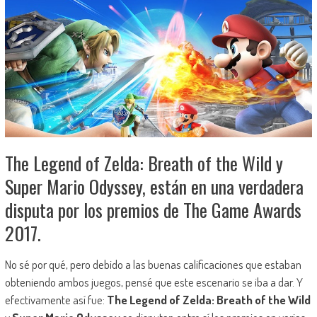
The Legend of Zelda: Breath of the Wild y
Super Mario Odyssey, están en una verdadera
disputa por los premios de The Game Awards
2017.
No sé por qué, pero debido a las buenas calificaciones que estaban
obteniendo ambos juegos, pensé que este escenario se iba a dar. Y
efectivamente así fue:
The Legend of Zelda: Breath of the Wild