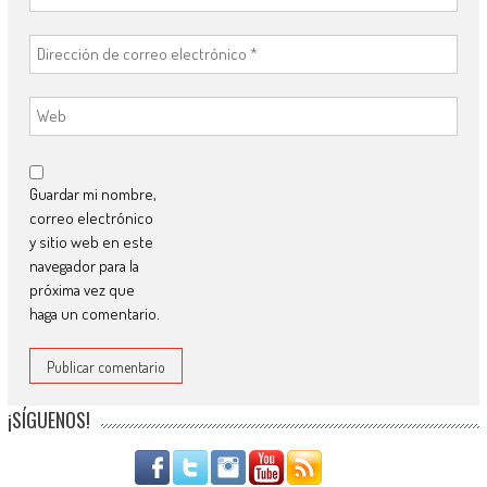
Guardar mi nombre,
correo electrónico
y sitio web en este
navegador para la
próxima vez que
haga un comentario.
¡SÍGUENOS!