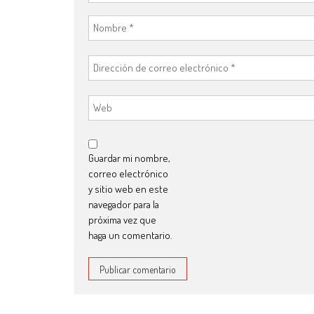
Guardar mi nombre,
correo electrónico
y sitio web en este
navegador para la
próxima vez que
haga un comentario.