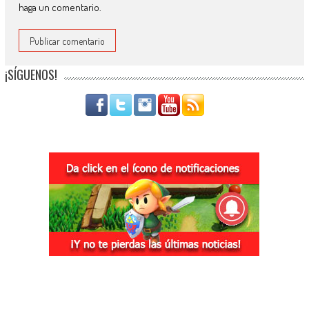
haga un comentario.
¡SÍGUENOS!