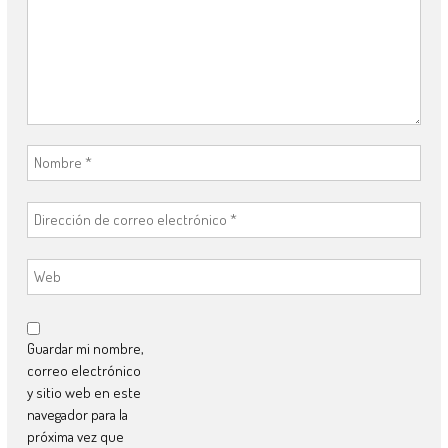
Guardar mi nombre,
correo electrónico
y sitio web en este
navegador para la
próxima vez que