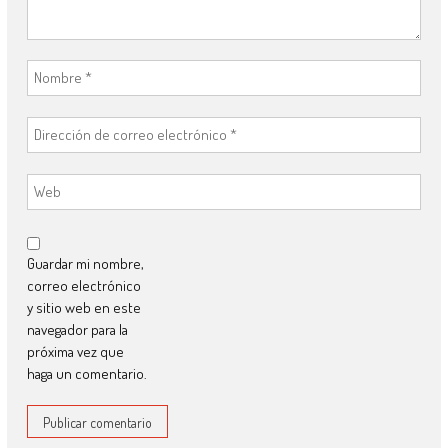
Guardar mi nombre,
correo electrónico
y sitio web en este
navegador para la
próxima vez que
haga un comentario.