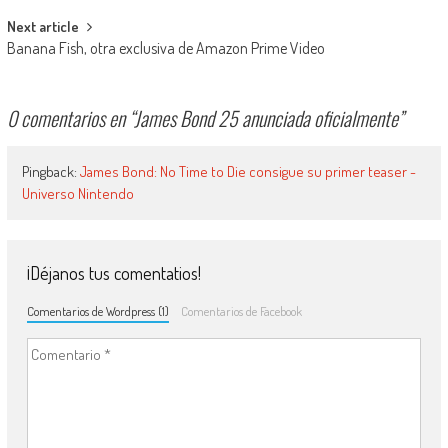
Next article
Banana Fish, otra exclusiva de Amazon Prime Video
0 comentarios en “
James Bond 25 anunciada oficialmente
”
Pingback:
James Bond: No Time to Die consigue su primer teaser -
Universo Nintendo
¡Déjanos tus comentatios!
Comentarios de Wordpress (1)
Comentarios de Facebook