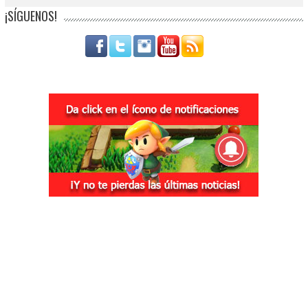
¡SÍGUENOS!