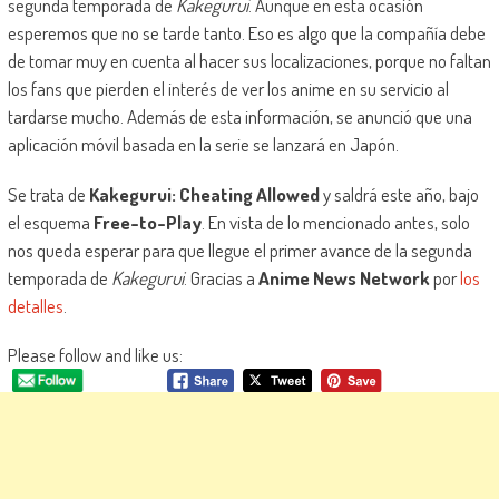
segunda temporada de
Kakegurui
. Aunque en esta ocasión
esperemos que no se tarde tanto. Eso es algo que la compañía debe
de tomar muy en cuenta al hacer sus localizaciones, porque no faltan
los fans que pierden el interés de ver los anime en su servicio al
tardarse mucho. Además de esta información, se anunció que una
aplicación móvil basada en la serie se lanzará en Japón.
Se trata de
Kakegurui: Cheating Allowed
y saldrá este año, bajo
el esquema
Free-to-Play
. En vista de lo mencionado antes, solo
nos queda esperar para que llegue el primer avance de la segunda
temporada de
Kakegurui
. Gracias a
Anime News Network
por
los
detalles
.
Please follow and like us: