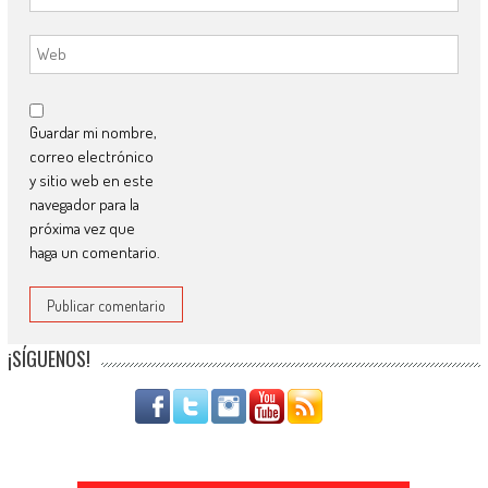
Guardar mi nombre,
correo electrónico
y sitio web en este
navegador para la
próxima vez que
haga un comentario.
¡SÍGUENOS!