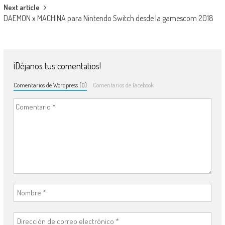
Next article
DAEMON x MACHINA para Nintendo Switch desde la gamescom 2018
¡Déjanos tus comentatios!
Comentarios de Wordpress (0)
Comentarios de Facebook