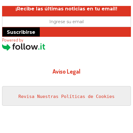
¡Recibe las últimas noticias en tu email!
Suscribirse
Powered by
Aviso Legal
Revisa Nuestras Políticas de Cookies