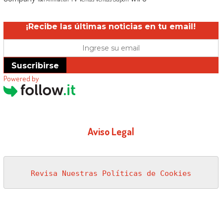
¡Recibe las últimas noticias en tu email!
Suscribirse
Powered by
Aviso Legal
Revisa Nuestras Políticas de Cookies