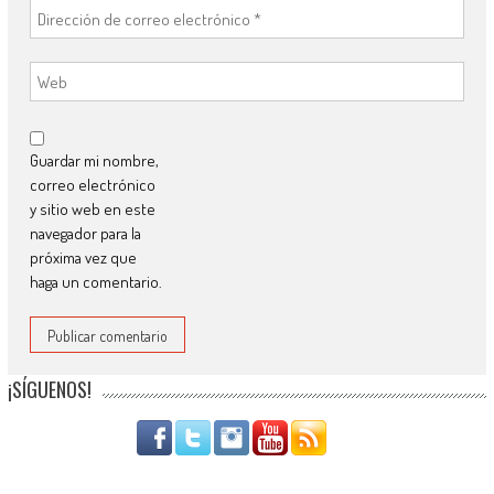
Guardar mi nombre,
correo electrónico
y sitio web en este
navegador para la
próxima vez que
haga un comentario.
¡SÍGUENOS!