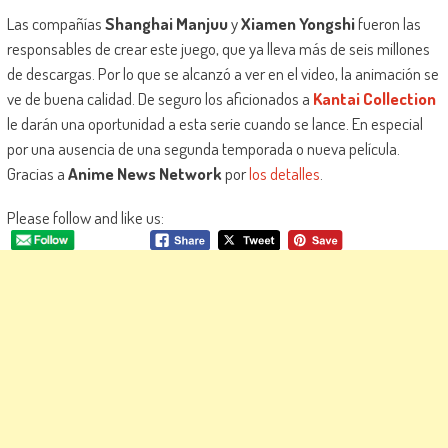
Las compañías
Shanghai Manjuu
y
Xiamen Yongshi
fueron las
responsables de crear este juego, que ya lleva más de seis millones
de descargas. Por lo que se alcanzó a ver en el video, la animación se
ve de buena calidad. De seguro los aficionados a
Kantai Collection
le darán una oportunidad a esta serie cuando se lance. En especial
por una ausencia de una segunda temporada o nueva película.
Gracias a
Anime News Network
por
los detalles
.
Please follow and like us: