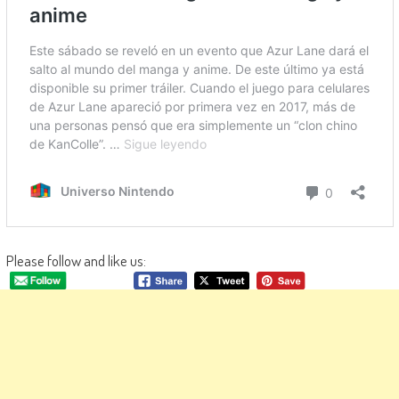
Please follow and like us: