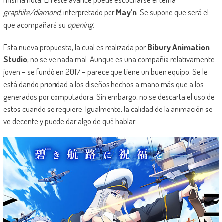
graphite/diamond
, interpretado por
May’n
. Se supone que será el
que acompañará su
opening
.
Esta nueva propuesta, la cual es realizada por
Bibury Animation
Studio
, no se ve nada mal. Aunque es una compañía relativamente
joven – se fundó en 2017 – parece que tiene un buen equipo. Se le
está dando prioridad a los diseños hechos a mano más que a los
generados por computadora. Sin embargo, no se descarta el uso de
estos cuando se requiere. Igualmente, la calidad de la animación se
ve decente y puede dar algo de qué hablar.