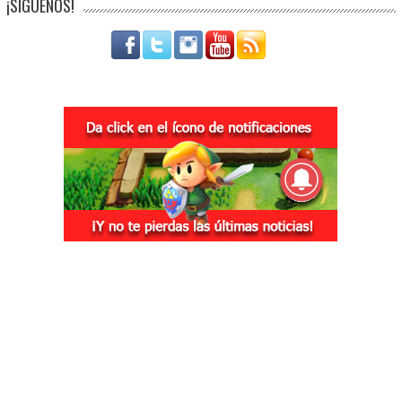
¡SÍGUENOS!