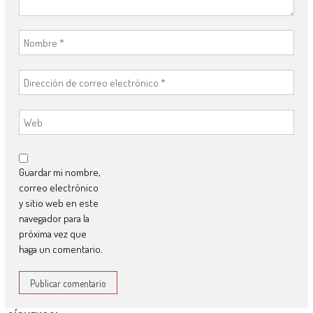
Guardar mi nombre,
correo electrónico
y sitio web en este
navegador para la
próxima vez que
haga un comentario.