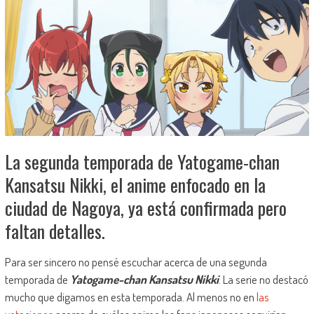
La segunda temporada de Yatogame-chan
Kansatsu Nikki, el anime enfocado en la
ciudad de Nagoya, ya está confirmada pero
faltan detalles.
Para ser sincero no pensé escuchar acerca de una segunda
temporada de
Yatogame-chan Kansatsu Nikki
. La serie no destacó
mucho que digamos en esta temporada. Al menos no en
las