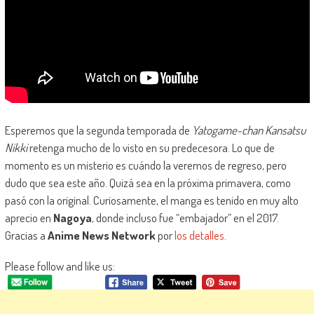
Esperemos que la segunda temporada de
Yatogame-chan Kansatsu
Nikki
retenga mucho de lo visto en su predecesora. Lo que de
momento es un misterio es cuándo la veremos de regreso, pero
dudo que sea este año. Quizá sea en la próxima primavera, como
pasó con la original. Curiosamente, el manga es tenido en muy alto
aprecio en
Nagoya
, donde incluso fue “embajador” en el 2017.
Gracias a
Anime News Network
por
los detalles
.
Please follow and like us: