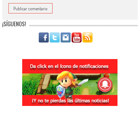
¡SÍGUENOS!