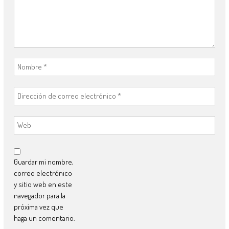
Guardar mi nombre,
correo electrónico
y sitio web en este
navegador para la
próxima vez que
haga un comentario.