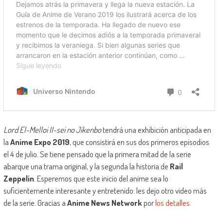
Lord El-Melloi II-sei no Jikenbo
tendrá una exhibición anticipada en
la
Anime Expo 2019
, que consistirá en sus dos primeros episodios
el 4 de julio. Se tiene pensado que la primera mitad de la serie
abarque una trama original, y la segunda la historia de
Rail
Zeppelin
. Esperemos que este inicio del anime sea lo
suficientemente interesante y entretenido: les dejo otro video más
de la serie. Gracias a
Anime News Network
por
los detalles
.