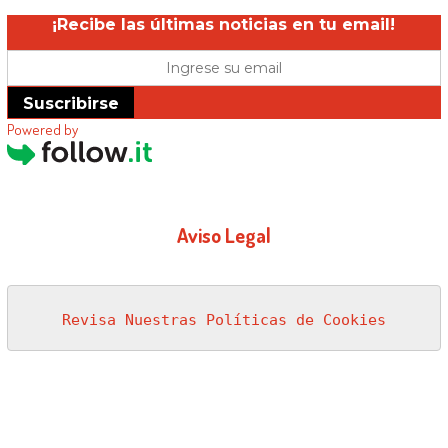
¡Recibe las últimas noticias en tu email!
Suscribirse
Powered by
Aviso Legal
Revisa Nuestras Políticas de Cookies