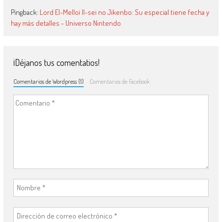
Pingback:
Lord El-Melloi II-sei no Jikenbo: Su especial tiene fecha y
hay más detalles - Universo Nintendo
¡Déjanos tus comentatios!
Comentarios de Wordpress (1)
Comentarios de Facebook