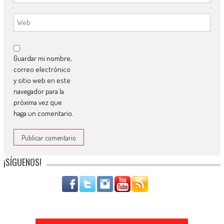
Guardar mi nombre,
correo electrónico
y sitio web en este
navegador para la
próxima vez que
haga un comentario.
¡SÍGUENOS!