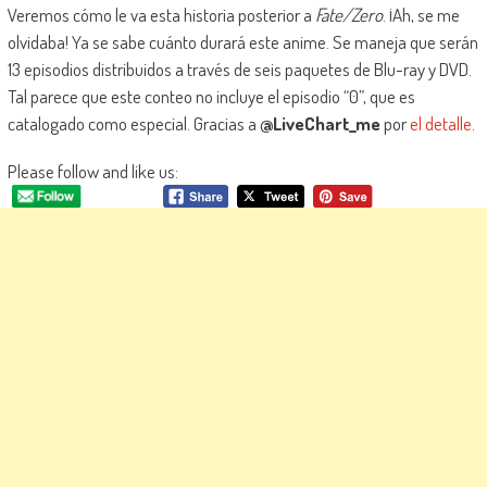
Veremos cómo le va esta historia posterior a
Fate/Zero
. ¡Ah, se me
olvidaba! Ya se sabe cuánto durará este anime. Se maneja que serán
13 episodios distribuidos a través de seis paquetes de Blu-ray y DVD.
Tal parece que este conteo no incluye el episodio “0”, que es
catalogado como especial. Gracias a
@LiveChart_me
por
el detalle
.
Please follow and like us: