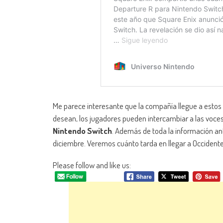
Me parece interesante que la compañía llegue a estos e
desean, los jugadores pueden intercambiar a las voce
Nintendo Switch
. Además de toda la información an
diciembre. Veremos cuánto tarda en llegar a Occidente
Please follow and like us: