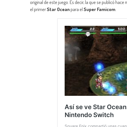
original de este juego. Es decir, la que se publicó hace
el primer
Star Ocean
para el
Super Famicom
.