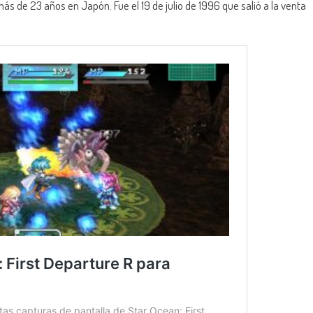
 más de 23 años en Japón. Fue el 19 de julio de 1996 que salió a la venta