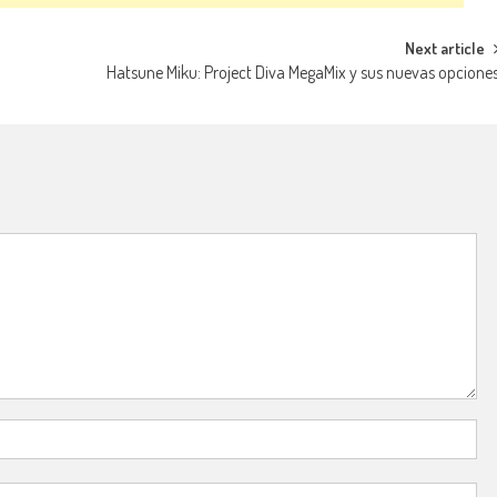
Next article
Hatsune Miku: Project Diva MegaMix y sus nuevas opcione