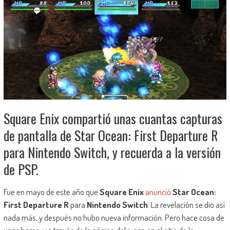
Square Enix compartió unas cuantas capturas
de pantalla de Star Ocean: First Departure R
para Nintendo Switch, y recuerda a la versión
de PSP.
Fue en mayo de este año que
Square Enix
anunció
Star Ocean:
First Departure R
para
Nintendo Switch
. La revelación se dio así
nada más, y después no hubo nueva información. Pero hace cosa de