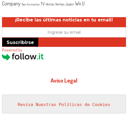
Company
Wii U
TV
Ventas Japón
Ventas
Toei Animation
¡Recibe las últimas noticias en tu email!
Suscribirse
Powered by
Aviso Legal
Revisa Nuestras Políticas de Cookies