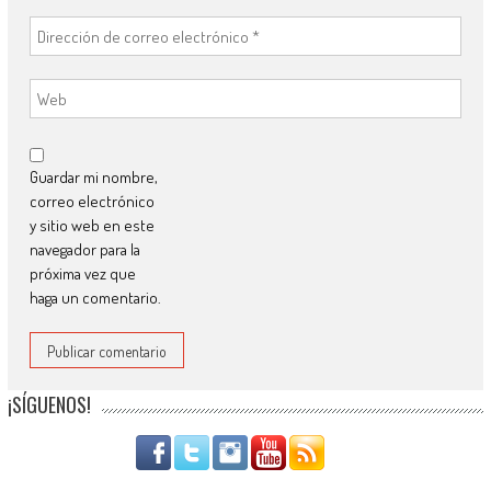
Guardar mi nombre,
correo electrónico
y sitio web en este
navegador para la
próxima vez que
haga un comentario.
¡SÍGUENOS!