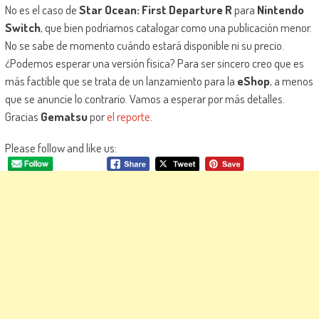
No es el caso de
Star Ocean: First Departure R
para
Nintendo
Switch
, que bien podríamos catalogar como una publicación menor.
No se sabe de momento cuándo estará disponible ni su precio.
¿Podemos esperar una versión física? Para ser sincero creo que es
más factible que se trata de un lanzamiento para la
eShop
, a menos
que se anuncie lo contrario. Vamos a esperar por más detalles.
Gracias
Gematsu
por
el reporte
.
Please follow and like us: