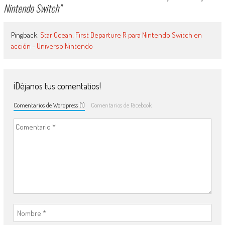
Nintendo Switch
”
Pingback:
Star Ocean: First Departure R para Nintendo Switch en
acción - Universo Nintendo
¡Déjanos tus comentatios!
Comentarios de Wordpress (1)
Comentarios de Facebook