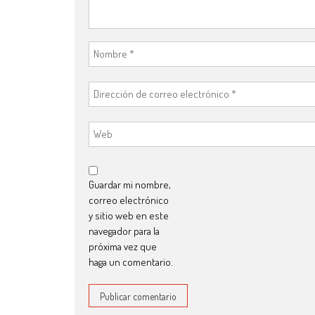
Guardar mi nombre,
correo electrónico
y sitio web en este
navegador para la
próxima vez que
haga un comentario.