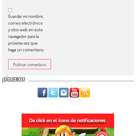
Guardar mi nombre,
correo electrónico
y sitio web en este
navegador para la
próxima vez que
haga un comentario.
¡SÍGUENOS!