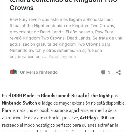
En el
1986 Mode
en
Bloodstained: Ritual of the Night
para
Nintendo Switch
el látigo de mayor extensión no está disponible.
Para rematar, no es posible pararse agacharse en medio de la
animación de esta arma. Por lo que se ve,
ArtPlay
e
IGA
han
recreado el modo nostálgico perfecto para quienes extrañan la