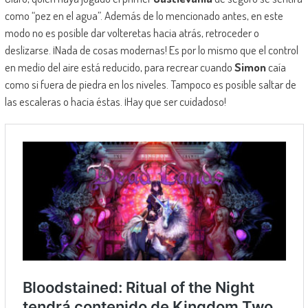
como “pez en el agua”. Además de lo mencionado antes, en este
modo no es posible dar volteretas hacia atrás, retroceder o
deslizarse. ¡Nada de cosas modernas! Es por lo mismo que el control
en medio del aire está reducido, para recrear cuando
Simon
caía
como si fuera de piedra en los niveles. Tampoco es posible saltar de
las escaleras o hacia éstas. ¡Hay que ser cuidadoso!