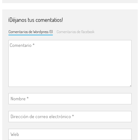
¡Déjanos tus comentatios!
Comentarios de Wordpress (1)
Comentarios de Facebook