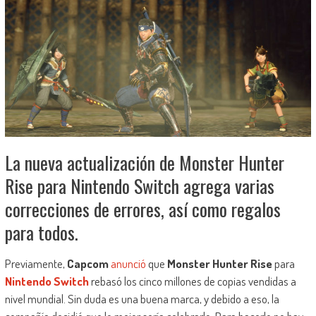
La nueva actualización de Monster Hunter
Rise para Nintendo Switch agrega varias
correcciones de errores, así como regalos
para todos.
Previamente,
Capcom
anunció
que
Monster Hunter Rise
para
Nintendo Switch
rebasó los cinco millones de copias vendidas a
nivel mundial. Sin duda es una buena marca, y debido a eso, la