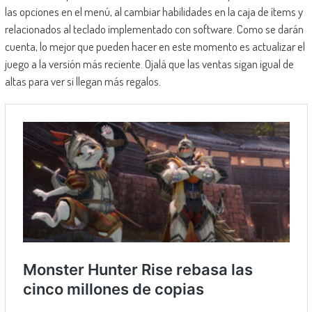
las opciones en el menú, al cambiar habilidades en la caja de ítems y
relacionados al teclado implementado con software. Como se darán
cuenta, lo mejor que pueden hacer en este momento es actualizar el
juego a la versión más reciente. Ojalá que las ventas sigan igual de
altas para ver si llegan más regalos.