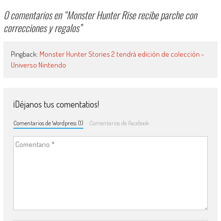
0 comentarios en “
Monster Hunter Rise recibe parche con
correcciones y regalos
”
Pingback:
Monster Hunter Stories 2 tendrá edición de colección -
Universo Nintendo
¡Déjanos tus comentatios!
Comentarios de Wordpress (1)
Comentarios de Facebook