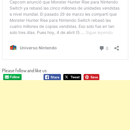
Please follow and like us: