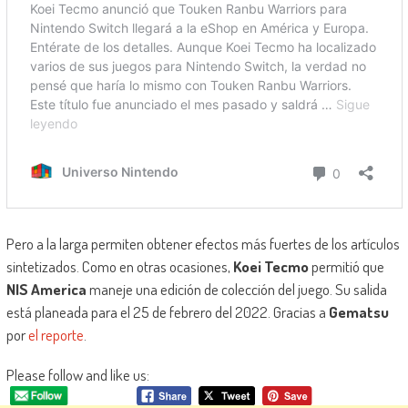
Pero a la larga permiten obtener efectos más fuertes de los artículos
sintetizados. Como en otras ocasiones,
Koei Tecmo
permitió que
NIS America
maneje una edición de colección del juego. Su salida
está planeada para el 25 de febrero del 2022. Gracias a
Gematsu
por
el reporte
.
Please follow and like us: