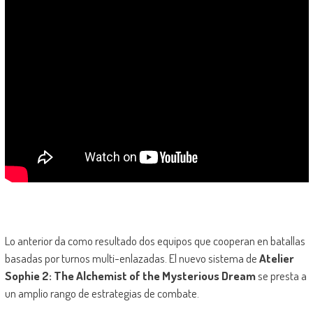
Lo anterior da como resultado dos equipos que cooperan en batallas
basadas por turnos multi-enlazadas. El nuevo sistema de
Atelier
Sophie 2: The Alchemist of the Mysterious Dream
se presta a
un amplio rango de estrategias de combate.