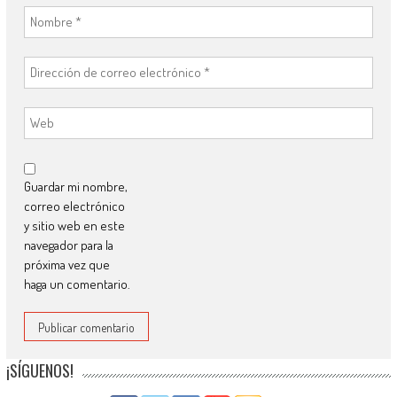
Guardar mi nombre,
correo electrónico
y sitio web en este
navegador para la
próxima vez que
haga un comentario.
¡SÍGUENOS!