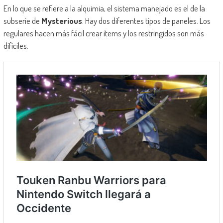
En lo que se refiere a la alquimia, el sistema manejado es el de la
subserie de
Mysterious
. Hay dos diferentes tipos de paneles. Los
regulares hacen más fácil crear ítems y los restringidos son más
difíciles.