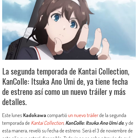
La segunda temporada de Kantai Collection,
KanColle: Itsuka Ano Umi de, ya tiene fecha
de estreno así como un nuevo tráiler y más
detalles.
Este lunes
Kadokawa
compartió
un nuevo tráiler
de la segunda
temporada de
Kantai Collection
,
KanColle: Itsuka Ano Umi de
, y de
esta manera, reveló su fecha de estreno. Será el 3 de noviembre de