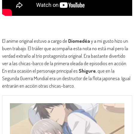
El anime original estuvo a cargo de
Diomedéa
y a mi gusto hizo un
buen trabajo. El tráiler que acompaña esta nota no está mal pero la
verdad extraño al trío protagonista original. Era bastante divertido
ver a las chicas-barco de la primera oleada de episodios en acción.
En esta ocasión el personaje principal es
Shigure
, que en la
Segunda Guerra Mundial era un destructor de la flota japonesa. Igual
entrarán en acción otras chicas-barco.