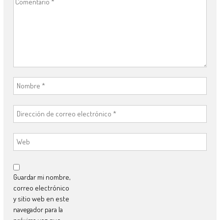
Guardar mi nombre,
correo electrónico
y sitio web en este
navegador para la