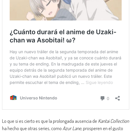
Lo que si es cierto es que la prolongada ausencia de
Kantai Collection
ha hecho que otras series, como
Azur Lane
, prosperen en el gusto