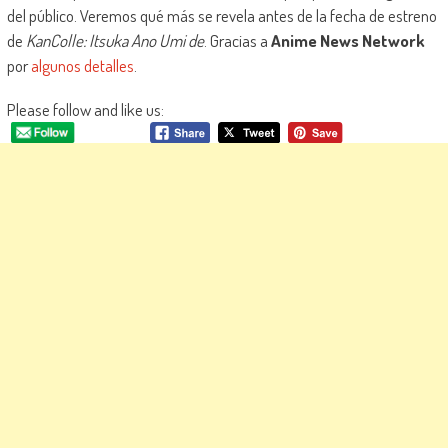
del público. Veremos qué más se revela antes de la fecha de estreno
de
KanColle: Itsuka Ano Umi de
. Gracias a
Anime News Network
por
algunos detalles
.
Please follow and like us: