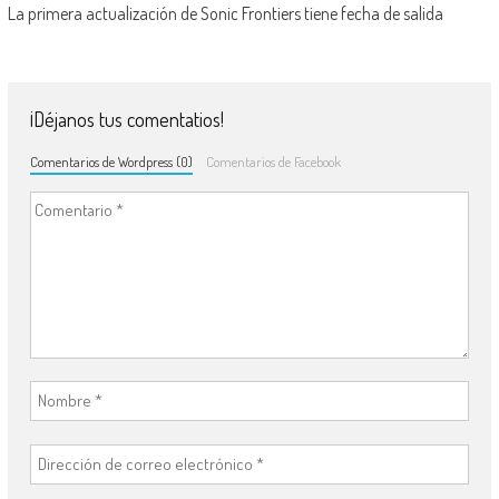
La primera actualización de Sonic Frontiers tiene fecha de salida
¡Déjanos tus comentatios!
Comentarios de Wordpress (0)
Comentarios de Facebook