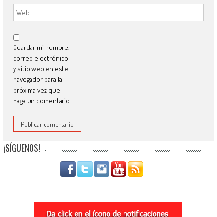
Guardar mi nombre,
correo electrónico
y sitio web en este
navegador para la
próxima vez que
haga un comentario.
¡SÍGUENOS!