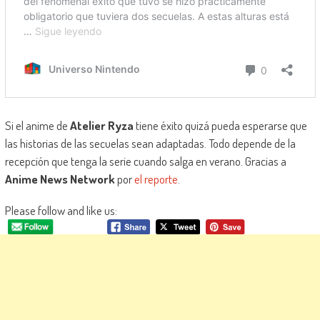
Si el anime de
Atelier Ryza
tiene éxito quizá pueda esperarse que
las historias de las secuelas sean adaptadas. Todo depende de la
recepción que tenga la serie cuando salga en verano. Gracias a
Anime News Network
por
el reporte
.
Please follow and like us: