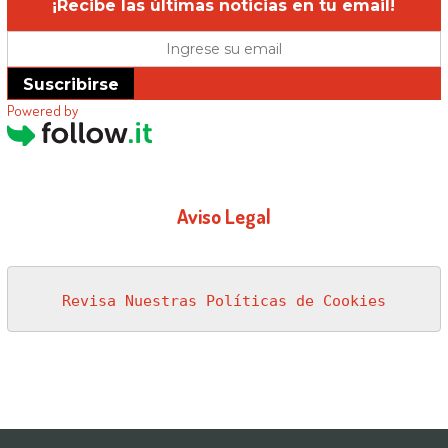
¡Recibe las últimas noticias en tu email!
Suscribirse
Powered by
Aviso Legal
Revisa Nuestras Políticas de Cookies