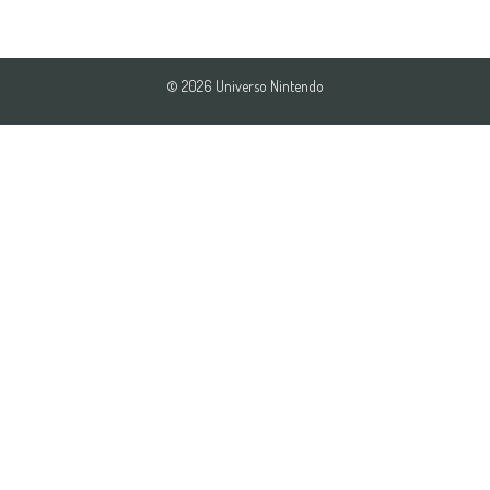
© 2026 Universo Nintendo