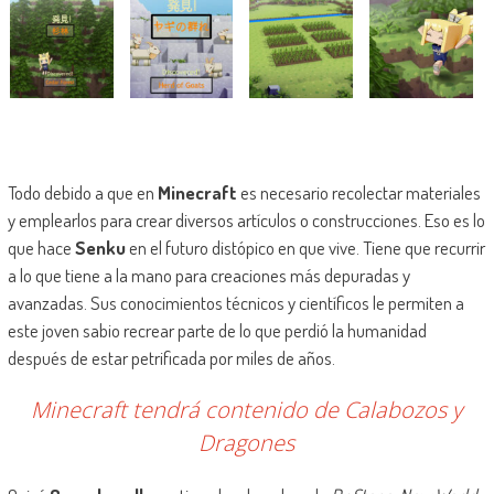
Todo debido a que en
Minecraft
es necesario recolectar materiales
y emplearlos para crear diversos artículos o construcciones. Eso es lo
que hace
Senku
en el futuro distópico en que vive. Tiene que recurrir
a lo que tiene a la mano para creaciones más depuradas y
avanzadas. Sus conocimientos técnicos y científicos le permiten a
este joven sabio recrear parte de lo que perdió la humanidad
después de estar petrificada por miles de años.
Minecraft tendrá contenido de Calabozos y
Dragones