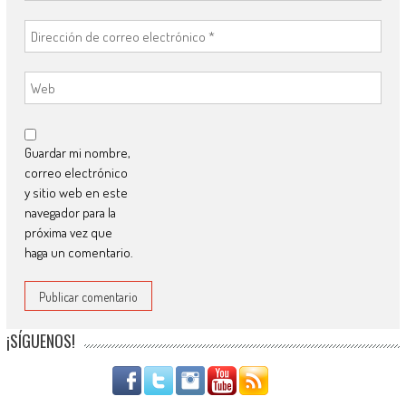
Guardar mi nombre,
correo electrónico
y sitio web en este
navegador para la
próxima vez que
haga un comentario.
¡SÍGUENOS!