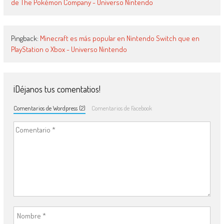
de The Pokémon Company - Universo Nintendo
Pingback:
Minecraft es más popular en Nintendo Switch que en
PlayStation o Xbox - Universo Nintendo
¡Déjanos tus comentatios!
Comentarios de Wordpress (2)
Comentarios de Facebook