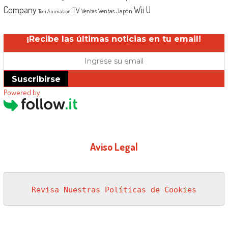
Company
Wii U
TV
Ventas Japón
Ventas
Toei Animation
¡Recibe las últimas noticias en tu email!
Suscribirse
Powered by
Aviso Legal
Revisa Nuestras Políticas de Cookies