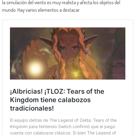
la simulación del viento es muy realista y afecta los objetos del
mundo. Hay varios elementos a destacar.