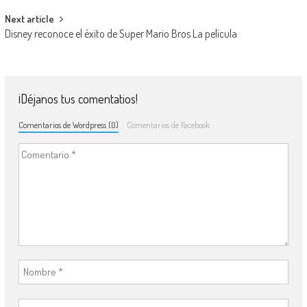
Next article
Disney reconoce el éxito de Super Mario Bros La película
¡Déjanos tus comentatios!
Comentarios de Wordpress (0)
Comentarios de Facebook