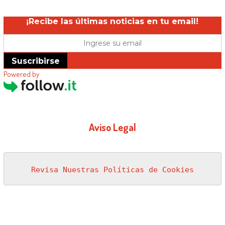
¡Recibe las últimas noticias en tu email!
Suscribirse
Powered by
Aviso Legal
Revisa Nuestras Políticas de Cookies