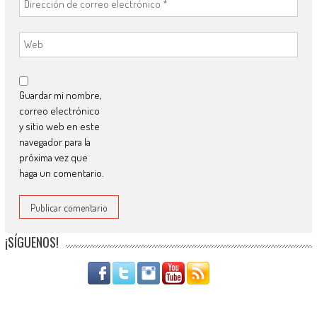
Guardar mi nombre,
correo electrónico
y sitio web en este
navegador para la
próxima vez que
haga un comentario.
¡SÍGUENOS!