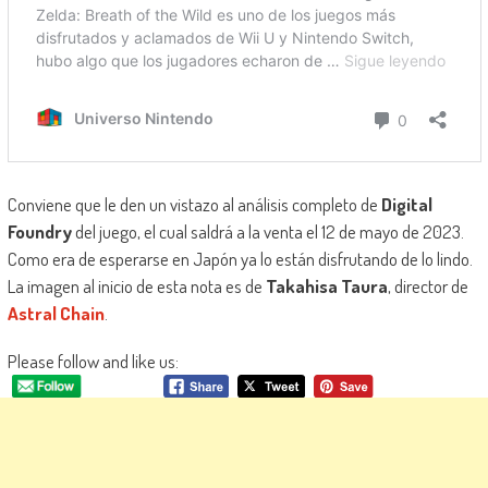
Conviene que le den un vistazo al análisis completo de
Digital
Foundry
del juego, el cual saldrá a la venta el 12 de mayo de 2023.
Como era de esperarse en Japón ya lo están disfrutando de lo lindo.
La imagen al inicio de esta nota es de
Takahisa Taura
, director de
Astral Chain
.
Please follow and like us: