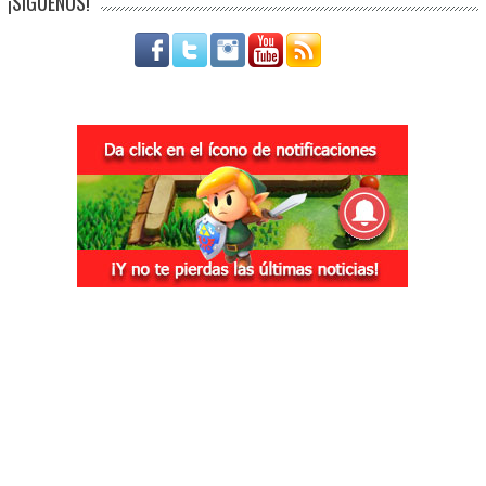
¡SÍGUENOS!