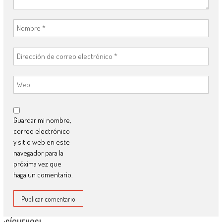
Guardar mi nombre,
correo electrónico
y sitio web en este
navegador para la
próxima vez que
haga un comentario.