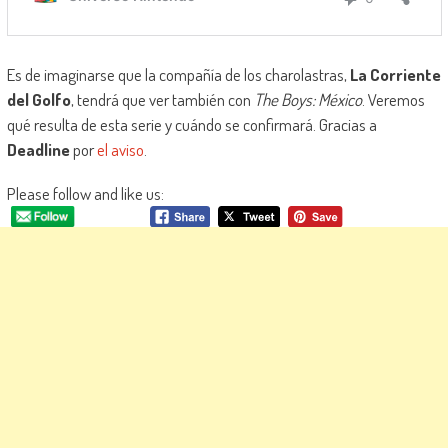
Es de imaginarse que la compañía de los charolastras,
La Corriente
del Golfo
, tendrá que ver también con
The Boys: México
. Veremos
qué resulta de esta serie y cuándo se confirmará. Gracias a
Deadline
por
el aviso
.
Please follow and like us: