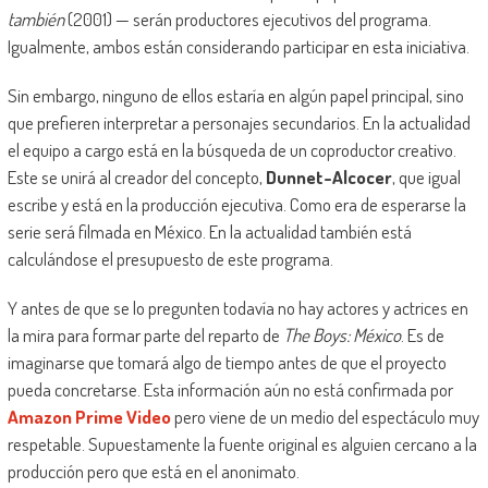
también
(2001) — serán productores ejecutivos del programa.
Igualmente, ambos están considerando participar en esta iniciativa.
Sin embargo, ninguno de ellos estaría en algún papel principal, sino
que prefieren interpretar a personajes secundarios. En la actualidad
el equipo a cargo está en la búsqueda de un coproductor creativo.
Este se unirá al creador del concepto,
Dunnet-Alcocer
, que igual
escribe y está en la producción ejecutiva. Como era de esperarse la
serie será filmada en México. En la actualidad también está
calculándose el presupuesto de este programa.
Y antes de que se lo pregunten todavía no hay actores y actrices en
la mira para formar parte del reparto de
The Boys: México
. Es de
imaginarse que tomará algo de tiempo antes de que el proyecto
pueda concretarse. Esta información aún no está confirmada por
Amazon Prime Video
pero viene de un medio del espectáculo muy
respetable. Supuestamente la fuente original es alguien cercano a la
producción pero que está en el anonimato.