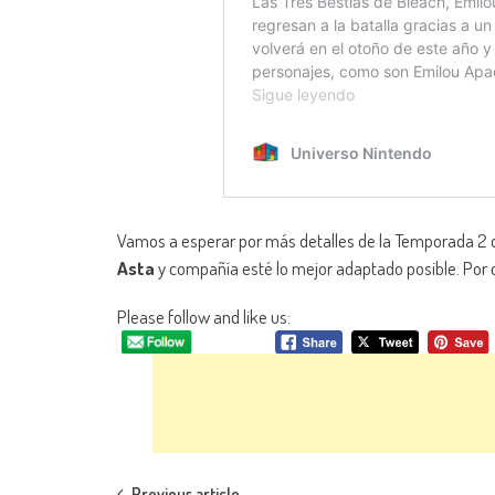
Vamos a esperar por más detalles de la Temporada 2
Asta
y compañía esté lo mejor adaptado posible. Por c
Please follow and like us:
Previous article