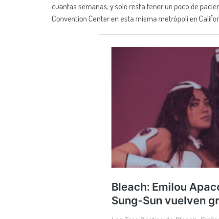
cuantas semanas, y solo resta tener un poco de pacien
Convention Center en esta misma metrópoli en Californ