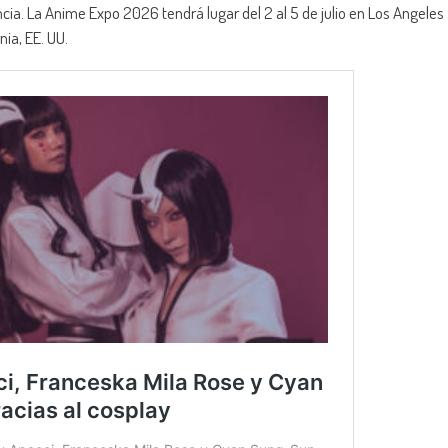
cia. La Anime Expo 2026 tendrá lugar del 2 al 5 de julio en Los Angeles
ia, EE. UU.