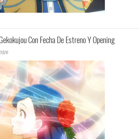
Gekokujou Con Fecha De Estreno Y Opening
 2026