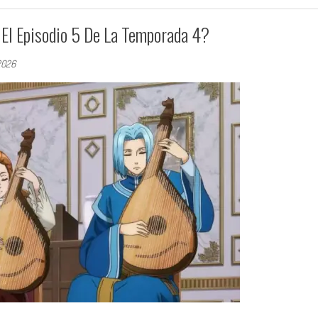
El Episodio 5 De La Temporada 4?
2026