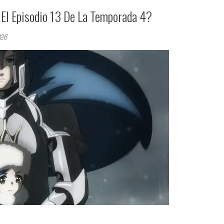
El Episodio 13 De La Temporada 4?
026