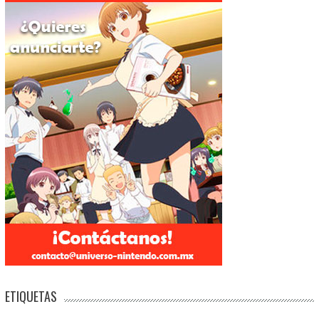
ETIQUETAS