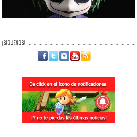
¡SÍGUENOS!