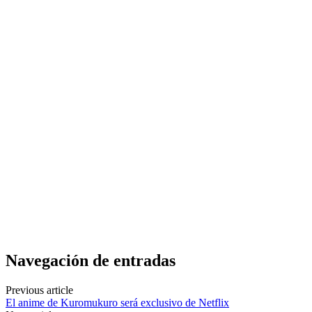
Navegación de entradas
Previous article
El anime de Kuromukuro será exclusivo de Netflix