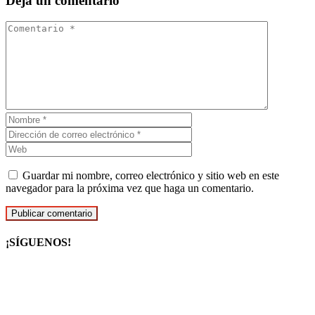
Deja un comentario
Guardar mi nombre, correo electrónico y sitio web en este
navegador para la próxima vez que haga un comentario.
¡SÍGUENOS!