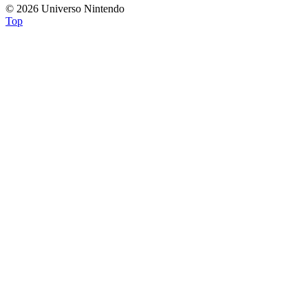
© 2026 Universo Nintendo
Top