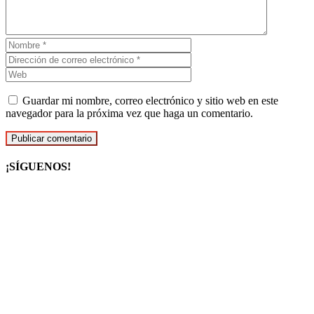
Guardar mi nombre, correo electrónico y sitio web en este
navegador para la próxima vez que haga un comentario.
¡SÍGUENOS!