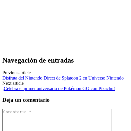
Navegación de entradas
Previous article
Disfruta del Nintendo Direct de Splatoon 2 en Universo Nintendo
Next article
¡Celebra el primer aniversario de Pokémon GO con Pikachu!
Deja un comentario