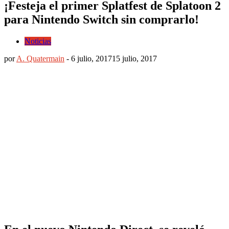
¡Festeja el primer Splatfest de Splatoon 2
para Nintendo Switch sin comprarlo!
Noticias
por
A. Quatermain
-
6 julio, 2017
15 julio, 2017