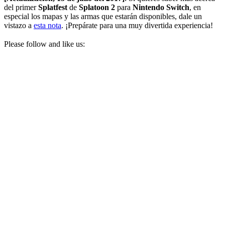
del primer
Splatfest
de
Splatoon 2
para
Nintendo Switch
, en
especial los mapas y las armas que estarán disponibles, dale un
vistazo a
esta nota
. ¡Prepárate para una muy divertida experiencia!
Please follow and like us: