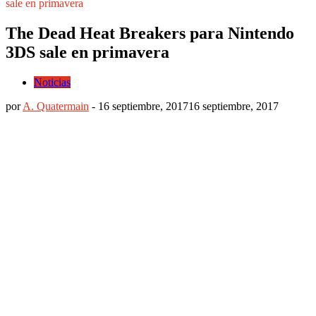
sale en primavera
The Dead Heat Breakers para Nintendo
3DS sale en primavera
Noticias
por
A. Quatermain
-
16 septiembre, 2017
16 septiembre, 2017