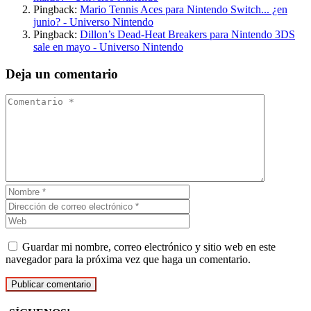
Pingback:
Mario Tennis Aces para Nintendo Switch... ¿en
junio? - Universo Nintendo
Pingback:
Dillon’s Dead-Heat Breakers para Nintendo 3DS
sale en mayo - Universo Nintendo
Deja un comentario
Guardar mi nombre, correo electrónico y sitio web en este
navegador para la próxima vez que haga un comentario.