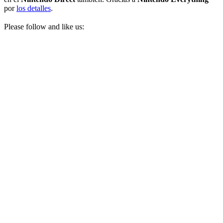
por
los detalles
.
Please follow and like us: