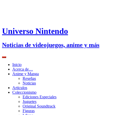
Universo Nintendo
Noticias de videojuegos, anime y más
Inicio
Acerca de…
Anime y Manga
Reseñas
Noticias
Articulos
Coleccionismo
Ediciones Especiales
Juguetes
Original Soundtrack
Figuras