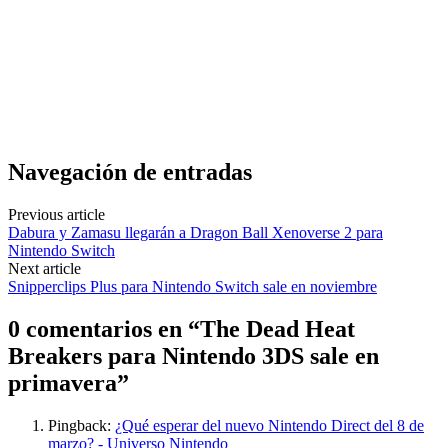
Navegación de entradas
Previous article
Dabura y Zamasu llegarán a Dragon Ball Xenoverse 2 para
Nintendo Switch
Next article
Snipperclips Plus para Nintendo Switch sale en noviembre
0 comentarios en “
The Dead Heat
Breakers para Nintendo 3DS sale en
primavera
”
Pingback:
¿Qué esperar del nuevo Nintendo Direct del 8 de
marzo? - Universo Nintendo