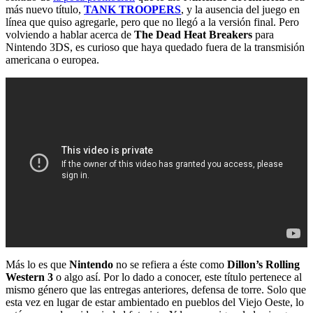
más nuevo título,
TANK TROOPERS
, y la ausencia del juego en
línea que quiso agregarle, pero que no llegó a la versión final. Pero
volviendo a hablar acerca de
The Dead Heat Breakers
para
Nintendo 3DS, es curioso que haya quedado fuera de la transmisión
americana o europea.
Más lo es que
Nintendo
no se refiera a éste como
Dillon’s Rolling
Western 3
o algo así. Por lo dado a conocer, este título pertenece al
mismo género que las entregas anteriores, defensa de torre. Solo que
esta vez en lugar de estar ambientado en pueblos del Viejo Oeste, lo