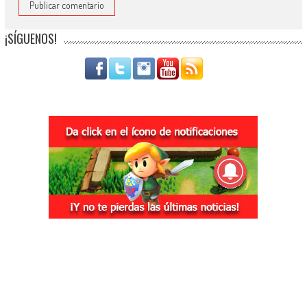
¡SÍGUENOS!