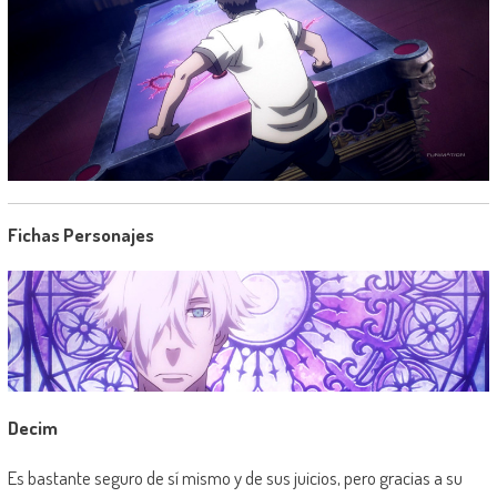
Fichas Personajes
Decim
Es bastante seguro de sí mismo y de sus juicios, pero gracias a su