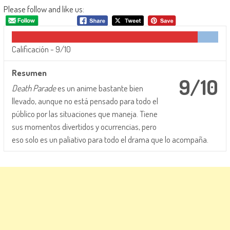
Please follow and like us:
Calificación -
9/10
Resumen
9/10
Death Parade
es un anime bastante bien
llevado, aunque no está pensado para todo el
público por las situaciones que maneja. Tiene
sus momentos divertidos y ocurrencias, pero
eso solo es un paliativo para todo el drama que lo acompaña.