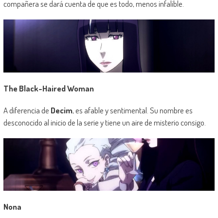
compañera se dará cuenta de que es todo, menos infalible.
The Black-Haired Woman
A diferencia de
Decim
, es afable y sentimental. Su nombre es
desconocido al inicio de la serie y tiene un aire de misterio consigo.
Nona