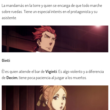
La mandamás en la torre y quien se encarga de que todo marche
sobre ruedas. Tiene un especial interés en el protagonista y su
asistente.
Ginti
Él es quien atiende el bar de
Viginti
. Es algo violento y a diferencia
de
Decim
, tiene poca paciencia al juzgar a los muertos.