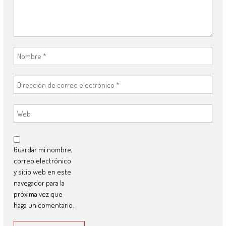
Guardar mi nombre,
correo electrónico
y sitio web en este
navegador para la
próxima vez que
haga un comentario.