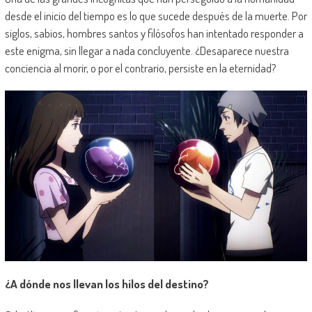
desde el inicio del tiempo es lo que sucede después de la muerte. Por
siglos, sabios, hombres santos y filósofos han intentado responder a
este enigma, sin llegar a nada concluyente. ¿Desaparece nuestra
conciencia al morir, o por el contrario, persiste en la eternidad?
¿A dónde nos llevan los hilos del destino?