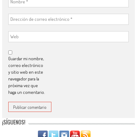
Guardar mi nombre,
correo electrónico
y sitio web en este
navegador para la
próxima vez que
haga un comentario.
¡SÍGUENOS!