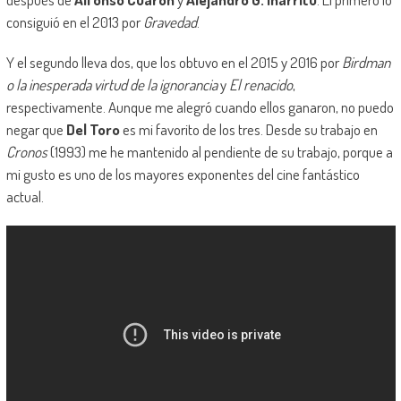
consiguió en el 2013 por
Gravedad
.
Y el segundo lleva dos, que los obtuvo en el 2015 y 2016 por
Birdman
o la inesperada virtud de la ignorancia
y
El renacido
,
respectivamente. Aunque me alegró cuando ellos ganaron, no puedo
negar que
Del Toro
es mi favorito de los tres. Desde su trabajo en
Cronos
(1993) me he mantenido al pendiente de su trabajo, porque a
mi gusto es uno de los mayores exponentes del cine fantástico
actual.