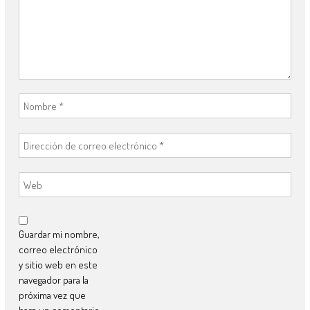
Guardar mi nombre,
correo electrónico
y sitio web en este
navegador para la
próxima vez que