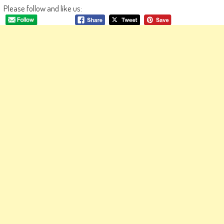
Please follow and like us: