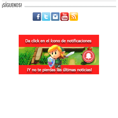
¡SÍGUENOS!