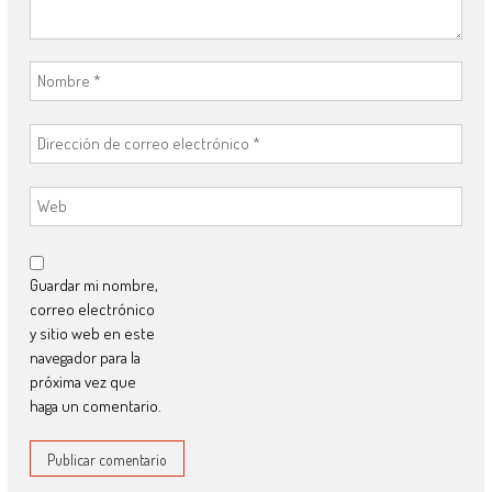
Guardar mi nombre,
correo electrónico
y sitio web en este
navegador para la
próxima vez que
haga un comentario.