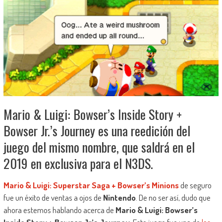
Mario & Luigi: Bowser’s Inside Story +
Bowser Jr.’s Journey es una reedición del
juego del mismo nombre, que saldrá en el
2019 en exclusiva para el N3DS.
Mario & Luigi: Superstar Saga + Bowser’s Minions
de seguro
fue un éxito de ventas a ojos de
Nintendo
. De no ser así, dudo que
ahora estemos hablando acerca de
Mario & Luigi: Bowser’s