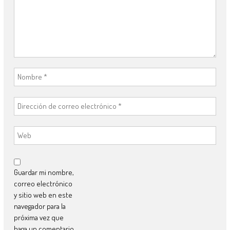
Guardar mi nombre,
correo electrónico
y sitio web en este
navegador para la
próxima vez que
haga un comentario.