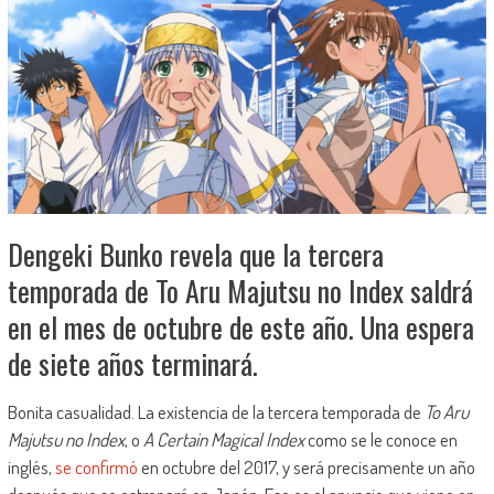
Dengeki Bunko revela que la tercera
temporada de To Aru Majutsu no Index saldrá
en el mes de octubre de este año. Una espera
de siete años terminará.
Bonita casualidad. La existencia de la tercera temporada de
To Aru
Majutsu no Index
, o
A Certain Magical Index
como se le conoce en
inglés,
se confirmó
en octubre del 2017, y será precisamente un año