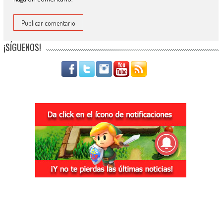
¡SÍGUENOS!