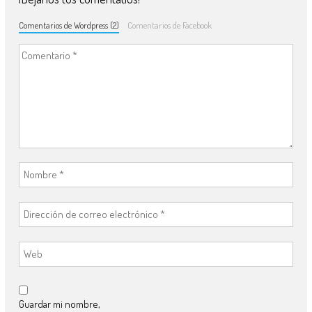
Comentarios de Wordpress (2)
Comentarios de Facebook
Guardar mi nombre,