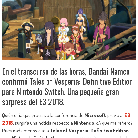
En el transcurso de las horas, Bandai Namco
confirmó Tales of Vesperia: Definitive Edition
para Nintendo Switch. Una pequeña gran
sorpresa del E3 2018.
Quién diría que gracias a la conferencia de
Microsoft
previa al
E3
2018
, surgiría una noticia respecto a
Nintendo
. ¿A qué me refiero?
Pues nada menos que a
Tales of Vesperia: Definitive Edition