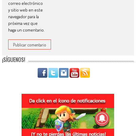
correo electrónico
y sitio web en este
navegador para la
próxima vez que
haga un comentario.
¡SÍGUENOS!