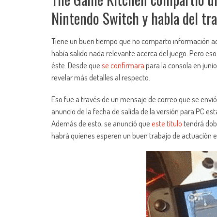
Nintendo Switch y habla del tra
Tiene un buen tiempo que no comparto información a
había salido nada relevante acerca del juego. Pero eso
éste. Desde que
se confirmara
para la consola en juni
revelar más detalles al respecto.
Eso fue a través de un mensaje de correo que se envi
anuncio de la fecha de salida de la versión para PC 
Además de esto, se anunció que
este título
tendrá dobl
habrá quienes esperen un buen trabajo de actuación e