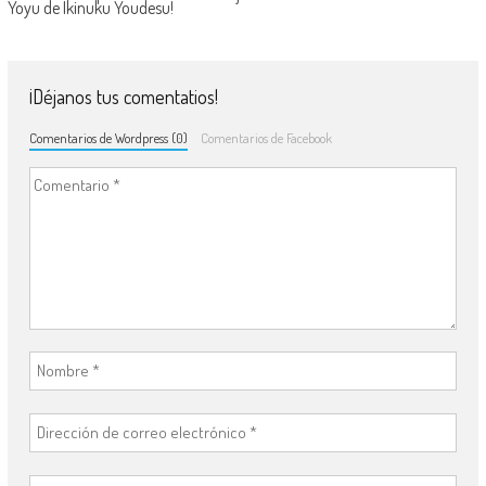
Yoyu de Ikinuku Youdesu!
¡Déjanos tus comentatios!
Comentarios de Wordpress (0)
Comentarios de Facebook