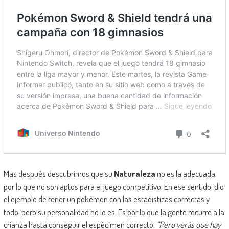
Mas después descubrimos que su
Naturaleza
no es la adecuada,
por lo que no son aptos para el juego competitivo. En ese sentido, dio
el ejemplo de tener un pokémon con las estadísticas correctas y
todo, pero su personalidad no lo es. Es por lo que la gente recurre a la
crianza hasta conseguir el espécimen correcto.
“Pero verás que hay