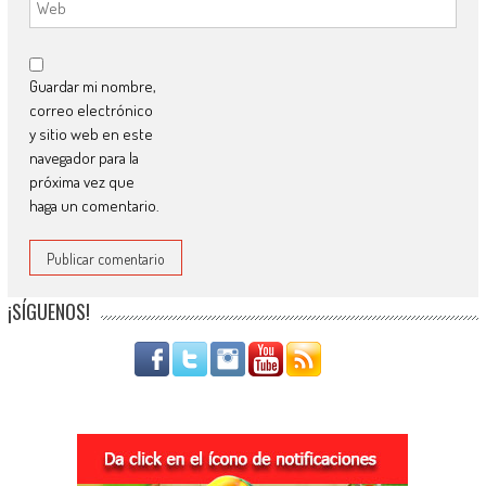
Guardar mi nombre,
correo electrónico
y sitio web en este
navegador para la
próxima vez que
haga un comentario.
¡SÍGUENOS!