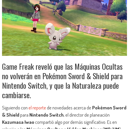
Game Freak reveló que las Máquinas Ocultas
no volverán en Pokémon Sword & Shield para
Nintendo Switch, y que la Naturaleza puede
cambiarse.
Siguiendo con
el reporte
de novedades acerca de
Pokémon Sword
& Shield
para
Nintendo Switch
, el director de planeación
Kazumasa Iwao
compartió algo por demás significativo. Es en