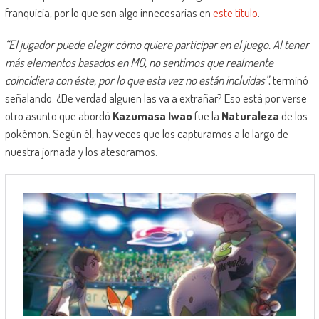
franquicia, por lo que son algo innecesarias en
este título
.
“El jugador puede elegir cómo quiere participar en el juego. Al tener
más elementos basados en MO, no sentimos que realmente
coincidiera con éste, por lo que esta vez no están incluidas”
, terminó
señalando. ¿De verdad alguien las va a extrañar? Eso está por verse
otro asunto que abordó
Kazumasa Iwao
fue la
Naturaleza
de los
pokémon. Según él, hay veces que los capturamos a lo largo de
nuestra jornada y los atesoramos.