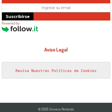
Suscribirse
Powered by
Aviso Legal
Revisa Nuestras Políticas de Cookies
© 2026 Universo Nintendo