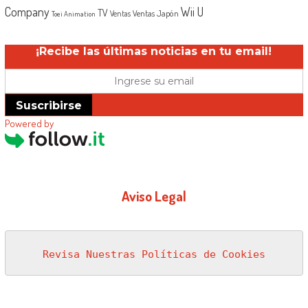
Company
Wii U
TV
Ventas Japón
Ventas
Toei Animation
¡Recibe las últimas noticias en tu email!
Suscribirse
Powered by
Aviso Legal
Revisa Nuestras Políticas de Cookies