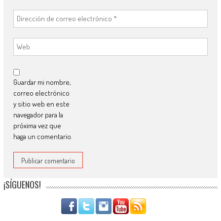
Guardar mi nombre,
correo electrónico
y sitio web en este
navegador para la
próxima vez que
haga un comentario.
¡SÍGUENOS!