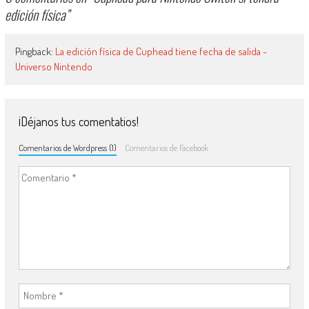
edición física
”
Pingback:
La edición física de Cuphead tiene fecha de salida -
Universo Nintendo
¡Déjanos tus comentatios!
Comentarios de Wordpress (1)
Comentarios de Facebook