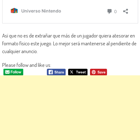
Así que no es de extrañar que más de un jugador quiera atesorar en
formato físico este juego. Lo mejor será mantenerse al pendiente de
cualquier anuncio.
Please follow and like us: