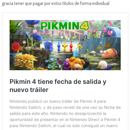
gracia tener que pagar por estos títulos de forma individual.