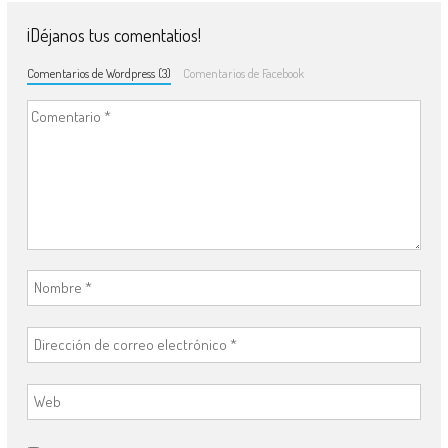
¡Déjanos tus comentatios!
Comentarios de Wordpress (3)
Comentarios de Facebook