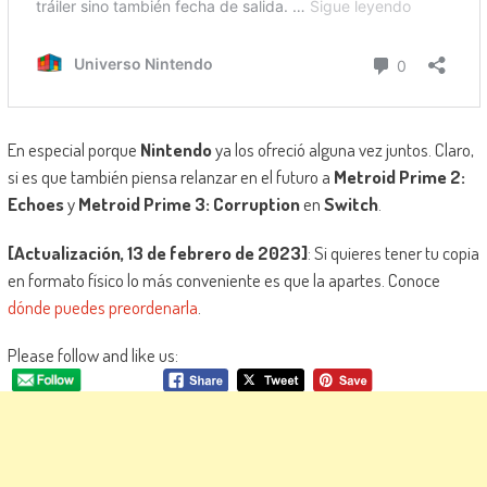
En especial porque
Nintendo
ya los ofreció alguna vez juntos. Claro,
si es que también piensa relanzar en el futuro a
Metroid Prime 2:
Echoes
y
Metroid Prime 3: Corruption
en
Switch
.
[Actualización, 13 de febrero de 2023]
: Si quieres tener tu copia
en formato físico lo más conveniente es que la apartes. Conoce
dónde puedes preordenarla
.
Please follow and like us: