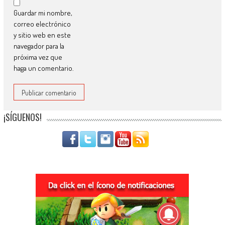
Guardar mi nombre,
correo electrónico
y sitio web en este
navegador para la
próxima vez que
haga un comentario.
¡SÍGUENOS!