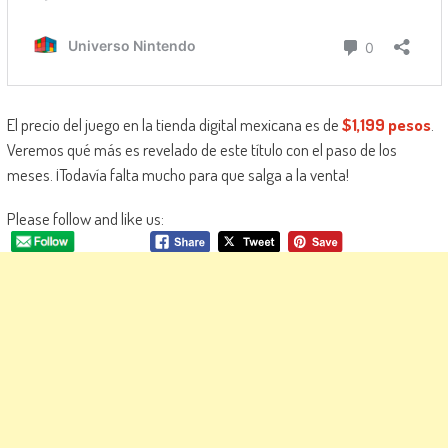
El precio del juego en la tienda digital mexicana es de
$1,199 pesos
.
Veremos qué más es revelado de este título con el paso de los
meses. ¡Todavía falta mucho para que salga a la venta!
Please follow and like us: