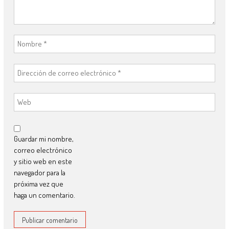
Guardar mi nombre,
correo electrónico
y sitio web en este
navegador para la
próxima vez que
haga un comentario.