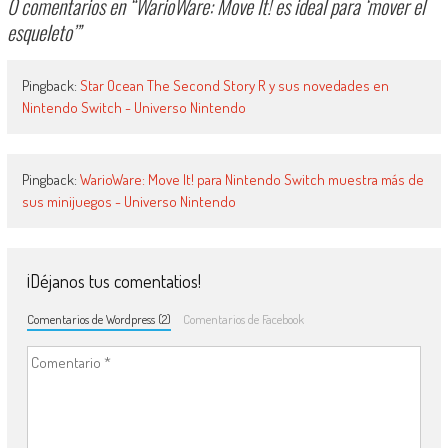
0 comentarios en “
WarioWare: Move It! es ideal para ‘mover el
esqueleto’
”
Pingback:
Star Ocean The Second Story R y sus novedades en
Nintendo Switch - Universo Nintendo
Pingback:
WarioWare: Move It! para Nintendo Switch muestra más de
sus minijuegos - Universo Nintendo
¡Déjanos tus comentatios!
Comentarios de Wordpress (2)
Comentarios de Facebook