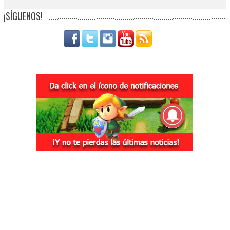
¡SÍGUENOS!