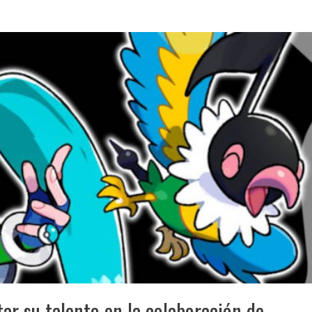
ar su talento en la colaboración de