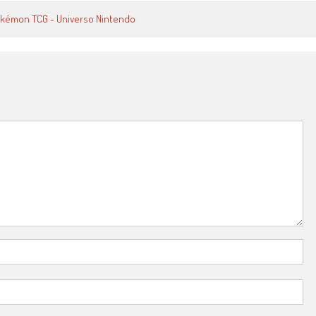
 Pokémon TCG - Universo Nintendo