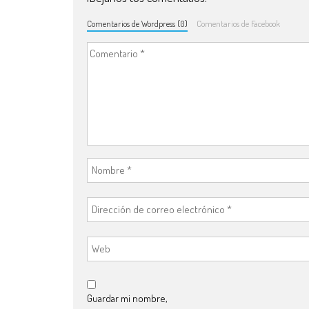
Comentarios de Wordpress (0)
Comentarios de Facebook
Guardar mi nombre,