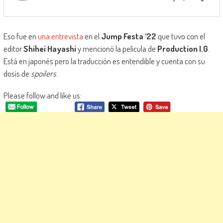
Eso fue en
una entrevista
en el
Jump Festa ‘22
que tuvo con el
editor
Shihei Hayashi
y mencionó la película de
Production I.G
.
Está en japonés pero la traducción es entendible y cuenta con su
dosis de
spoilers
.
Please follow and like us: