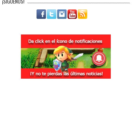
¡SÍGUENOS!