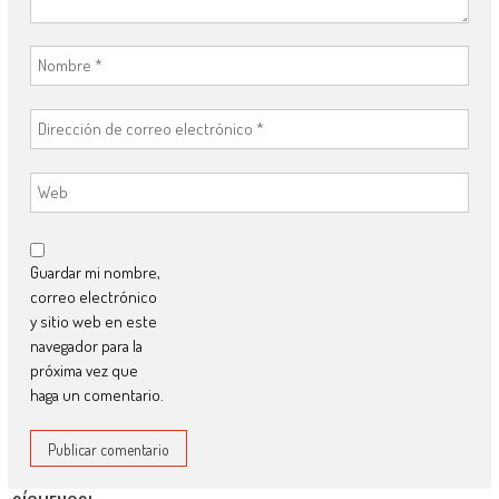
Guardar mi nombre,
correo electrónico
y sitio web en este
navegador para la
próxima vez que
haga un comentario.