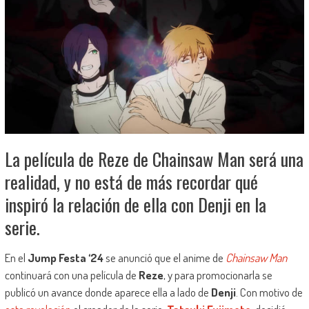
La película de Reze de Chainsaw Man será una
realidad, y no está de más recordar qué
inspiró la relación de ella con Denji en la
serie.
En el
Jump Festa ‘24
se anunció que el anime de
Chainsaw Man
continuará con una película de
Reze
, y para promocionarla se
publicó un avance donde aparece ella a lado de
Denji
. Con motivo de