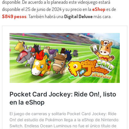
disponible. De acuerdo a lo planeado este videojuego estará
disponible el 25 de junio de 2024 y su precio en la
eShop
es de
$849 pesos
. También habrá una
Digital Deluxe
más cara.