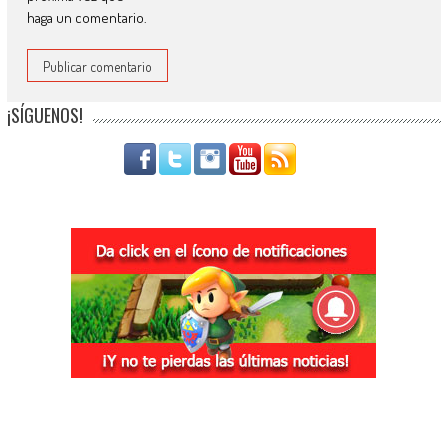
haga un comentario.
¡SÍGUENOS!