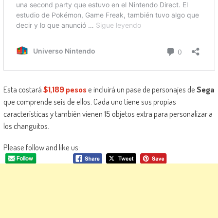
Esta costará
$1,189 pesos
e incluirá un pase de personajes de
Sega
que comprende seis de ellos. Cada uno tiene sus propias
características y también vienen 15 objetos extra para personalizar a
los changuitos.
Please follow and like us: