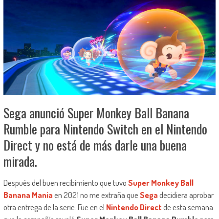
Sega anunció Super Monkey Ball Banana
Rumble para Nintendo Switch en el Nintendo
Direct y no está de más darle una buena
mirada.
Después del buen recibimiento que tuvo
Super Monkey Ball
Banana Mania
en 2021 no me extraña que
Sega
decidiera aprobar
otra entrega de la serie. Fue en el
Nintendo Direct
de esta semana