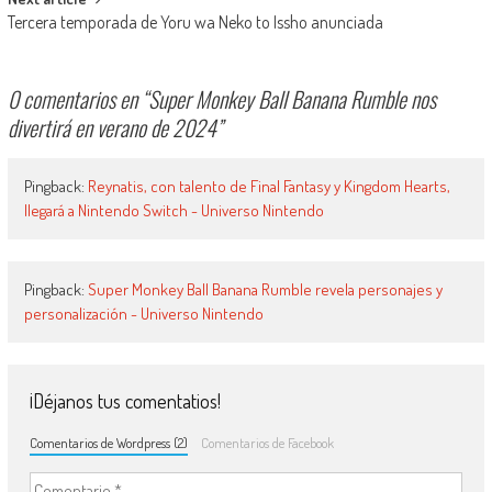
Tercera temporada de Yoru wa Neko to Issho anunciada
0 comentarios en “
Super Monkey Ball Banana Rumble nos
divertirá en verano de 2024
”
Pingback:
Reynatis, con talento de Final Fantasy y Kingdom Hearts,
llegará a Nintendo Switch - Universo Nintendo
Pingback:
Super Monkey Ball Banana Rumble revela personajes y
personalización - Universo Nintendo
¡Déjanos tus comentatios!
Comentarios de Wordpress (2)
Comentarios de Facebook