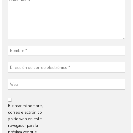
Guardar mi nombre,
correo electrónico
y sitio web en este
navegador para la
próxima vez que