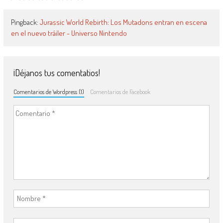
Pingback:
Jurassic World Rebirth: Los Mutadons entran en escena
en el nuevo tráiler - Universo Nintendo
¡Déjanos tus comentatios!
Comentarios de Wordpress (1)
Comentarios de Facebook