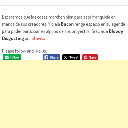
Esperemos que las cosas marchen bien para esta franquicia en
manos de sus creadores. Y ojalá
Bacon
renga espacio en su agenda
para poder participar en alguno de sus proyectos. Gracias a
Bloody
Disgusting
por
el aviso
.
Please follow and like us: