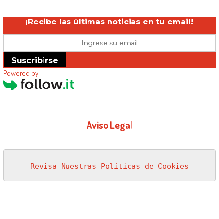
¡Recibe las últimas noticias en tu email!
Suscribirse
Powered by
Aviso Legal
Revisa Nuestras Políticas de Cookies