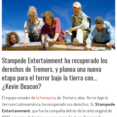
Stampede Entertainment ha recuperado los
derechos de Tremors, y planea una nueva
etapa para el terror bajo la tierra con…
¿Kevin Beacon?
El equipo creador de
la franquicia
de
Tremors
, alias
Terror bajo la
tierra
en Latinoamérica, ha recuperado sus derechos. Sí,
Stampede
Entertainment
, que fue la compañía detrás de la cinta original de