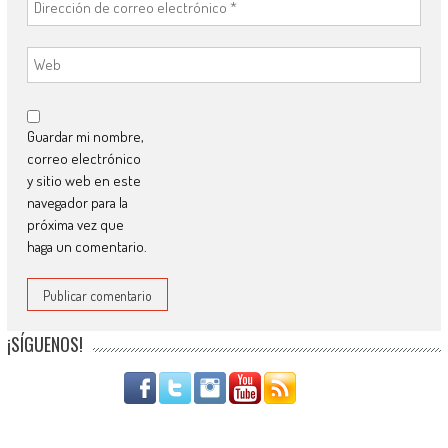
Guardar mi nombre,
correo electrónico
y sitio web en este
navegador para la
próxima vez que
haga un comentario.
¡SÍGUENOS!