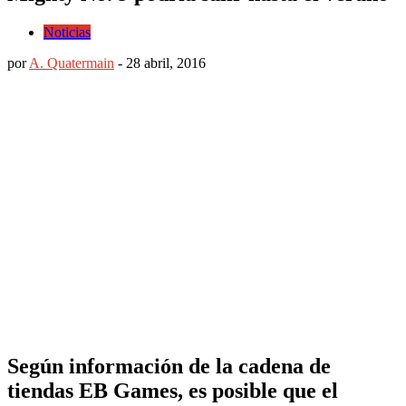
Noticias
por
A. Quatermain
-
28 abril, 2016
Según información de la cadena de
tiendas EB Games, es posible que el