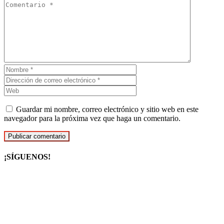
Guardar mi nombre, correo electrónico y sitio web en este
navegador para la próxima vez que haga un comentario.
¡SÍGUENOS!