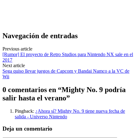
Navegación de entradas
Previous article
[Rumor] El proyecto de Retro Studios para Nintendo NX sale en el
2017
Next article
Sega quiso llevar juegos de Capcom y Bandai Namco a la VC de
Wii
0 comentarios en “
Mighty No. 9 podría
salir hasta el verano
”
Pingback:
¿Ahora sí? Mighty No. 9 tiene nueva fecha de
salida - Universo Nintendo
Deja un comentario