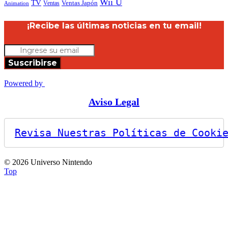
Wii U
TV
Ventas
Ventas Japón
Animation
¡Recibe las últimas noticias en tu email!
Suscribirse
Powered by
Aviso Legal
Revisa Nuestras Políticas de Cooki
© 2026 Universo Nintendo
Top