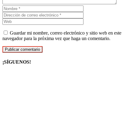
Guardar mi nombre, correo electrónico y sitio web en este
navegador para la próxima vez que haga un comentario.
¡SÍGUENOS!